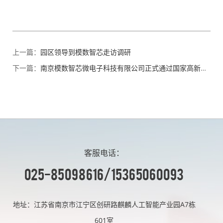
上一篇：
园区领导到模数智芯走访调研
下一篇：
南京模数智芯微电子科技有限公司正式通过国家高新技术企业认定
客服电话：
025-85098616/15365060093
地址：江苏省南京市江宁区创研路麒麟人工智能产业园A7栋
601室