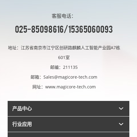
客服电话：
025-85098616/15365060093
地址：江苏省南京市江宁区创研路麒麟人工智能产业园A7栋
601室
邮编：211135
邮箱：Sales@magicore-tech.com
网址：www.magicore-tech.com
产品中心
行业应用
数据转换器