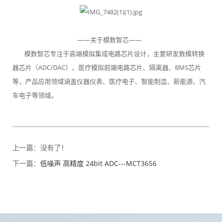
——关于模数智芯——
模数智芯专注于高端模拟集成电路芯片设计，主要研发数模转换
器芯片（ADC/DAC）、医疗模拟前端电路芯片、隔离器、BMS芯片
等，产品应用领域涵盖仪器仪表、医疗电子、智能制造、新能源、汽
车电子等领域。
上一篇：
没有了！
下一篇：
低噪声 高精度 24bit ADC---MCT3656